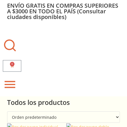
ENVÍO GRATIS EN COMPRAS SUPERIORES
A $3000 EN TODO EL PAÍS (Consultar
ciudades disponibles)
0
Todos los productos