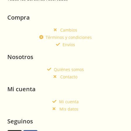
Compra
Cambios
Términos y condiciones
Envíos
Nosotros
Quiénes somos
Contacto
Mi cuenta
Mi cuenta
Mis datos
Seguinos