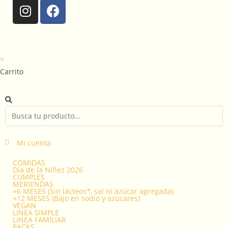
×
Carrito
Mi cuenta
COMIDAS
Día de la Niñez 2026
CUMPLES
MERIENDAS
+6 MESES (Sin lácteos*, sal ni azúcar agregada)
+12 MESES (Bajo en sodio y azúcares)
VEGAN
LINEA SIMPLE
LINEA FAMILIAR
PACKS