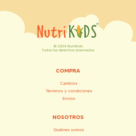
© 2024 NutriKids
Todos los derechos reservados
COMPRA
Cambios
Términos y condiciones
Envíos
NOSOTROS
Quiénes somos