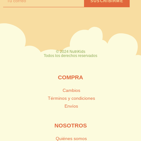
SUSCRIBIRME
© 2024 NutriKids
Todos los derechos reservados
COMPRA
Cambios
Términos y condiciones
Envíos
NOSOTROS
Quiénes somos