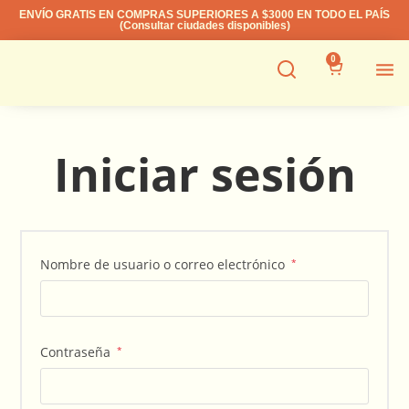
ENVÍO GRATIS EN COMPRAS SUPERIORES A $3000 EN TODO EL PAÍS
(Consultar ciudades disponibles)
0
Iniciar sesión
Nombre de usuario o correo electrónico
*
Contraseña
*