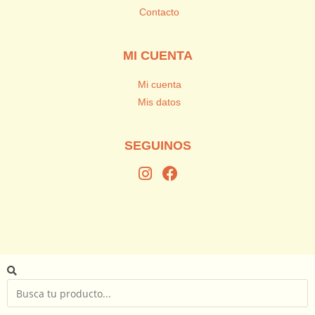
Contacto
MI CUENTA
Mi cuenta
Mis datos
SEGUINOS