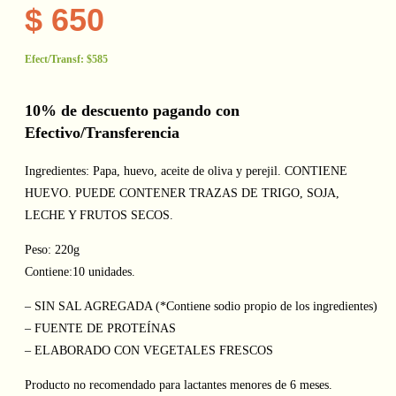
$
650
Efect/Transf:
$585
10% de descuento pagando con
Efectivo/Transferencia
Ingredientes: Papa, huevo, aceite de oliva y perejil. CONTIENE
HUEVO. PUEDE CONTENER TRAZAS DE TRIGO, SOJA,
LECHE Y FRUTOS SECOS.
Peso: 220g
Contiene:10 unidades.
– SIN SAL AGREGADA (*Contiene sodio propio de los ingredientes)
– FUENTE DE PROTEÍNAS
– ELABORADO CON VEGETALES FRESCOS
Producto no recomendado para lactantes menores de 6 meses.