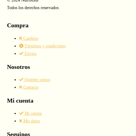
© 2024 NutriKids
Todos los derechos reservados
Compra
Cambios
Términos y condiciones
Envíos
Nosotros
Quiénes somos
Contacto
Mi cuenta
Mi cuenta
Mis datos
Seguinos