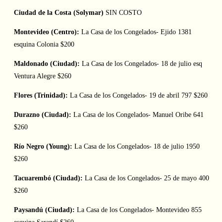
Ciudad de la Costa (Solymar)
SIN COSTO
Montevideo (Centro):
La Casa de los Congelados- Ejido 1381
esquina Colonia $200
Maldonado (Ciudad):
La Casa de los Congelados- 18 de julio esq
Ventura Alegre $260
Flores (Trinidad):
La Casa de los Congelados- 19 de abril 797 $260
Durazno (Ciudad):
La Casa de los Congelados- Manuel Oribe 641
$260
Río Negro (Young):
La Casa de los Congelados- 18 de julio 1950
$260
Tacuarembó (Ciudad):
La Casa de los Congelados- 25 de mayo 400
$260
Paysandú (Ciudad):
La Casa de los Congelados- Montevideo 855