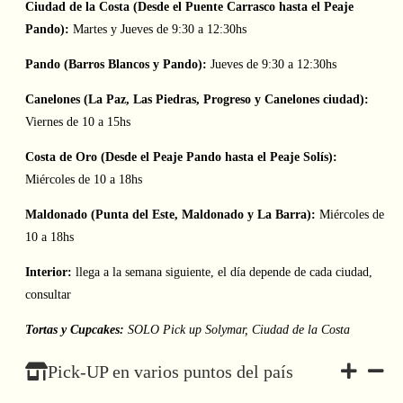
Ciudad de la Costa (Desde el Puente Carrasco hasta el Peaje
Pando):
Martes y Jueves de 9:30 a 12:30hs
Pando (Barros Blancos y Pando):
Jueves de 9:30 a 12:30hs
Canelones (La Paz, Las Piedras, Progreso y Canelones ciudad):
Viernes de 10 a 15hs
Costa de Oro (Desde el Peaje Pando hasta el Peaje Solís):
Miércoles de 10 a 18hs
Maldonado (Punta del Este, Maldonado y La Barra):
Miércoles de
10 a 18hs
Interior:
llega a la semana siguiente, el día depende de cada ciudad,
consultar
Tortas y Cupcakes:
SOLO Pick up Solymar, Ciudad de la Costa
Pick-UP en varios puntos del país