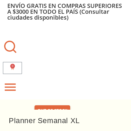
ENVÍO GRATIS EN COMPRAS SUPERIORES
A $3000 EN TODO EL PAÍS (Consultar
ciudades disponibles)
0
OUT OF STOCK
Planner Semanal XL