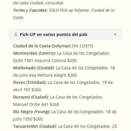
de cada ciudad, consultar
Tortas y Cupcakes:
SOLO Pick up Solymar, Ciudad de la
Costa
Pick-UP en varios puntos del país
Ciudad de la Costa (Solymar)
SIN COSTO
Montevideo (Centro):
La Casa de los Congelados-
Ejido 1381 esquina Colonia $200
Maldonado (Ciudad):
La Casa de los Congelados- 18
de julio esq Ventura Alegre $260
Flores (Trinidad):
La Casa de los Congelados- 19 de
abril 797 $260
Durazno (Ciudad):
La Casa de los Congelados-
Manuel Oribe 641 $260
Río Negro (Young):
La Casa de los Congelados- 18 de
julio 1950 $260
Tacuarembó (Ciudad):
La Casa de los Congelados- 25