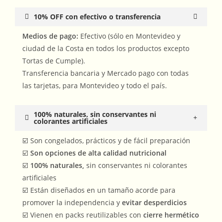
10% OFF con efectivo o transferencia
Medios de pago:
Efectivo (sólo en Montevideo y
ciudad de la Costa en todos los productos excepto
Tortas de Cumple).
Transferencia bancaria y Mercado pago con todas
las tarjetas, para Montevideo y todo el país.
100% naturales, sin conservantes ni
colorantes artificiales
☑️ Son congelados, prácticos y de fácil preparación
☑️
Son opciones de alta calidad nutricional
☑️
100% naturales,
sin conservantes ni colorantes
artificiales
☑️ Están diseñados en un tamaño acorde para
promover la independencia y
evitar desperdicios
☑️ Vienen en packs reutilizables con
cierre hermético