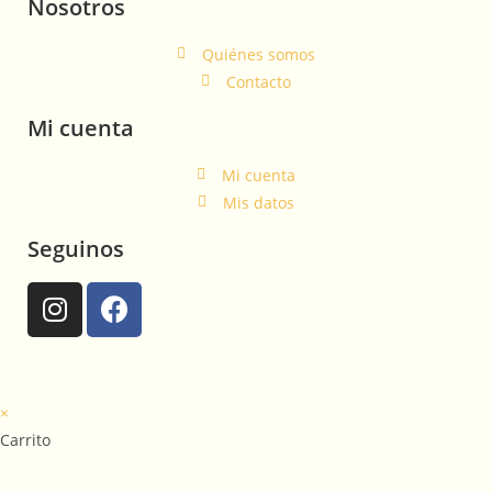
Nosotros
Quiénes somos
Contacto
Mi cuenta
Mi cuenta
Mis datos
Seguinos
×
Carrito