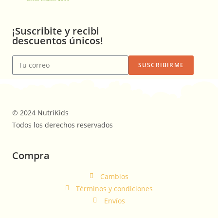
¡Suscribite y recibi
descuentos únicos!
SUSCRIBIRME
© 2024 NutriKids
Todos los derechos reservados
Compra
Cambios
Términos y condiciones
Envíos