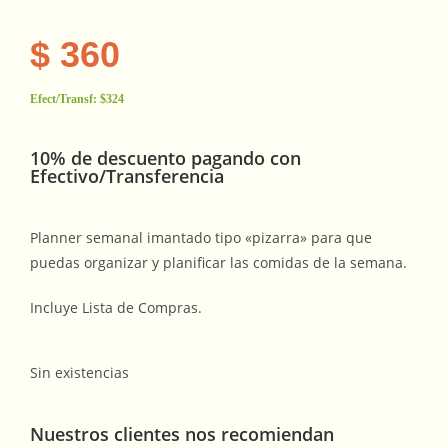
$
360
Efect/Transf:
$324
10% de descuento pagando con
Efectivo/Transferencia
Planner semanal imantado tipo «pizarra» para que
puedas organizar y planificar las comidas de la semana.
Incluye Lista de Compras.
Sin existencias
Nuestros clientes nos recomiendan