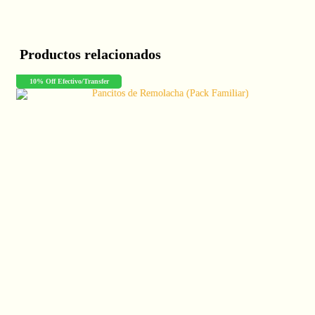
Productos relacionados
10% Off Efectivo/Transfer