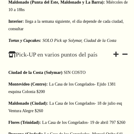
Maldonado (Punta del Este, Maldonado y La Barra):
Miércoles de
10 a 18hs
Interior:
llega a la semana siguiente, el día depende de cada ciudad,
consultar
Tortas y Cupcakes:
SOLO Pick up Solymar, Ciudad de la Costa
Pick-UP en varios puntos del país
Ciudad de la Costa (Solymar)
SIN COSTO
Montevideo (Centro):
La Casa de los Congelados- Ejido 1381
esquina Colonia $200
Maldonado (Ciudad):
La Casa de los Congelados- 18 de julio esq
Ventura Alegre $260
Flores (Trinidad):
La Casa de los Congelados- 19 de abril 797 $260