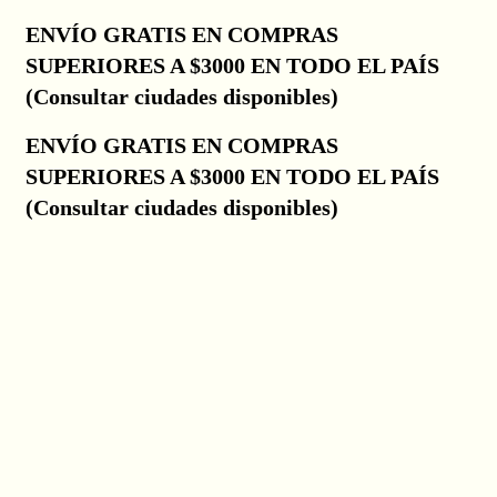
ENVÍO GRATIS EN COMPRAS
Ir
al
SUPERIORES A $3000 EN TODO EL PAÍS
contenido
(Consultar ciudades disponibles)
ENVÍO GRATIS EN COMPRAS
SUPERIORES A $3000 EN TODO EL PAÍS
(Consultar ciudades disponibles)