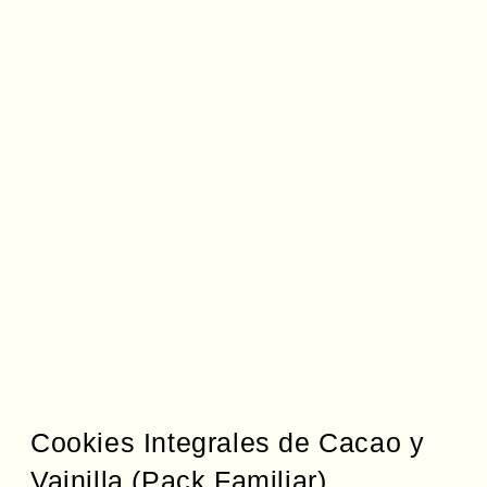
Cookies Integrales de Cacao y
Vainilla (Pack Familiar)