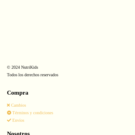
© 2024 NutriKids
Todos los derechos reservados
Compra
Cambios
Términos y condiciones
Envíos
Nosotros