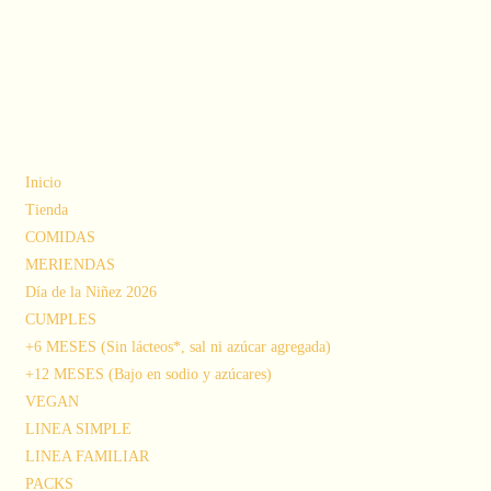
Inicio
Tienda
COMIDAS
MERIENDAS
Día de la Niñez 2026
CUMPLES
+6 MESES (Sin lácteos*, sal ni azúcar agregada)
+12 MESES (Bajo en sodio y azúcares)
VEGAN
LINEA SIMPLE
LINEA FAMILIAR
PACKS