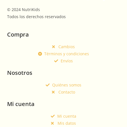
© 2024 NutriKids
Todos los derechos reservados
Compra
Cambios
Términos y condiciones
Envíos
Nosotros
Quiénes somos
Contacto
Mi cuenta
Mi cuenta
Mis datos