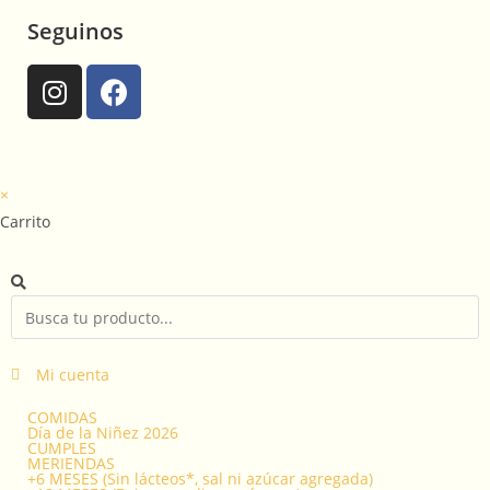
Seguinos
×
Carrito
Mi cuenta
COMIDAS
Día de la Niñez 2026
CUMPLES
MERIENDAS
+6 MESES (Sin lácteos*, sal ni azúcar agregada)