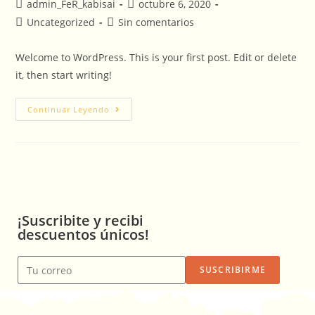
admin_FeR_kabisai
octubre 6, 2020
Uncategorized
Sin comentarios
Welcome to WordPress. This is your first post. Edit or delete
it, then start writing!
Continuar Leyendo
¡Suscribite y recibi
descuentos únicos!
SUSCRIBIRME