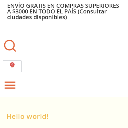
ENVÍO GRATIS EN COMPRAS SUPERIORES
A $3000 EN TODO EL PAÍS (Consultar
ciudades disponibles)
0
Hello world!