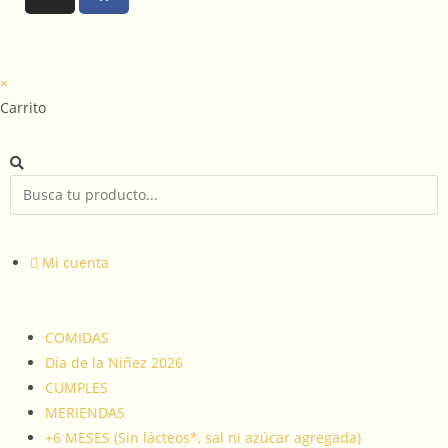
×
Carrito
Mi cuenta
COMIDAS
Día de la Niñez 2026
CUMPLES
MERIENDAS
+6 MESES (Sin lácteos*, sal ni azúcar agregada)