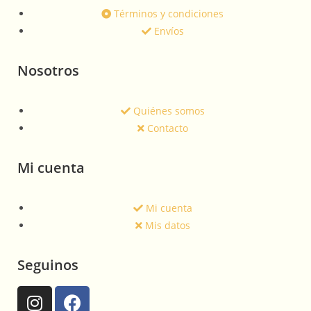
Términos y condiciones
Envíos
Nosotros
Quiénes somos
Contacto
Mi cuenta
Mi cuenta
Mis datos
Seguinos