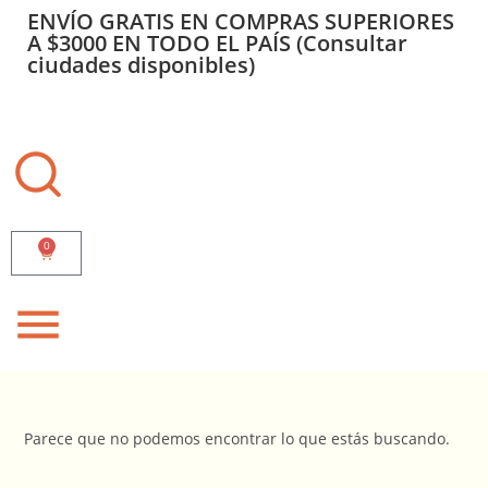
ENVÍO GRATIS EN COMPRAS SUPERIORES
A $3000 EN TODO EL PAÍS (Consultar
ciudades disponibles)
0
Parece que no podemos encontrar lo que estás buscando.