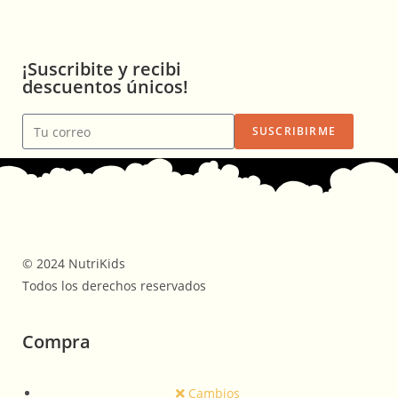
¡Suscribite y recibi
descuentos únicos!
SUSCRIBIRME
© 2024 NutriKids
Todos los derechos reservados
Compra
Cambios